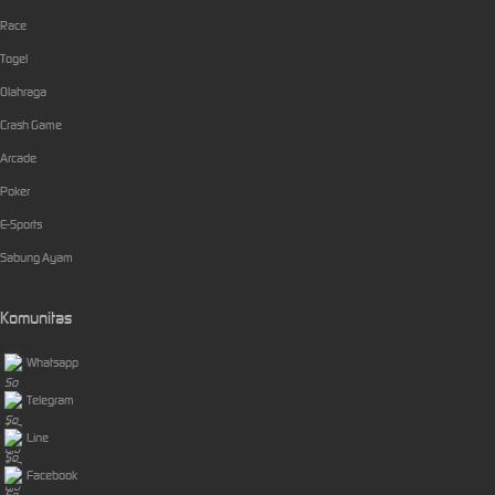
Race
Togel
Olahraga
Crash Game
Arcade
Poker
E-Sports
Sabung Ayam
Komunitas
Whatsapp
Telegram
Line
Facebook