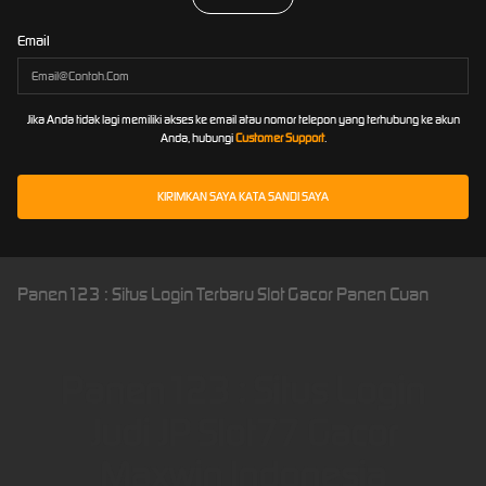
Email
Jika Anda tidak lagi memiliki akses ke email atau nomor telepon yang terhubung ke akun
Anda, hubungi
Customer Support
.
Panen123 : Situs Login Terbaru Slot Gacor Panen Cuan
Panen123 : Situs Login
Judi JP Slot77 Gacor
Maxwin Indonesia