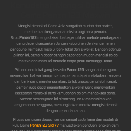
Kemudahan Mengisi Deposit di
Game Panen123 Maxwin
Mengisi deposit di Game Asia sangatlah mudah dan praktis,
memberikan kenyamanan ekstra bagi para pemain.
Situs
Panen123
menyediakan berbagai pilihan metode pembayaran
yang dapat disesuaikan dengan kebutuhan dan kenyamanan
pengguna, termasuk melalui bank lokal dan e-wallet. Dengan adanya
pilihan ini, pemain dapat dengan cepat dan mudah mengisi saldo
mereka dan memulai bermain tanpa perlu menunggu lama.
Pilihan bank lokal yang tersedia
Panen123
sangatlah beragam,
memastikan bahwa hampir semua pemain dapat melakukan transaksi
dari bank yang mereka gunakan. Untuk proses yang lebih cepat,
pemain juga dapat memanfaatkan e-wallet yang menawarkan
kecepatan transaksi serta kemudahan dalam mengakses dana.
Metode pembayaran ini dirancang untuk memaksimalkan
kenyamanan pengguna, memungkinkan mereka mengisi deposit
dengan cepat dan aman.
Proses pengisian deposit sendiri sangat sederhana dan mudah di
ikuti. Game
Panen123 Slot77
menyediakan panduan langkah demi