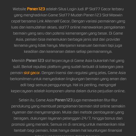
Website
Panen123
adalah Situs Login Judi JP Slot77 Gacor terbaru
yang menghadirkan Game Slot77 Mudah Panen123 Slot Maxwin
cepat bersama Link Alternatif Gacor. Dengan variasi permainan yang
luas dan kemudahan akses, slot77 online menawarkan pengalaman
bermain yang seru dan potensi kemenangan yang besar. Di Game
Asia, pemain bisa menemukan berbagai jenis slot dari provider
ternama yang tidak hanya. Menjamin keseruan bermain tapi juga
keadilan dan keamanan dalam setiap permainannya.
Memilih
Panen123
slot terpercaya di Game Asia bukanlah hal yang
sulit. Berkat reputasi platform yang sudah terbukti di kalangan para
pemain
slot gacor
. Dengan lisensi dan regulasi yang jelas, Game Asia
berkomitmen untuk menyediakan lingkungan bermain yang aman dan
adil bagi semua penggunanya. Hal ini penting, mengingat
kepercayaan adalah komponen utama dalam dunia perjudian online.
Selain itu, Game Asia
Panen123
juga menawarkan fitur-fitur
pendukung yang membuat pengalaman bermain slot online semakin
nyaman dan menyenangkan. Mulai dari metode pembayaran yang
beragam, dukungan layanan pelanggan 24/7, hingga bonus dan
promosi yang menarik. Semua ini di rancang untuk memberikan nilai
tambah bagi pemain, tidak hanya dalam hal keuntungan finansial