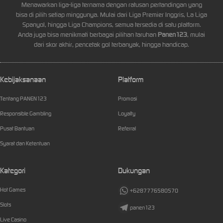
Menawarkan liga-liga ternama dengan ratusan pertandingan yang
bisa di pilih setiap minggunya. Mulai dari Liga Premier Inggris, La Liga
Spanyol, hingga Liga Champions, semua tersedia di satu platform.
Anda juga bisa menikmati berbagai pilihan taruhan
Panen123
, mulai
dari skor akhir, pencetak gol terbanyak, hingga handicap.
Kebijaksanaan
Platform
Tentang PANEN123
Promosi
Responsible Gambling
Loyalty
Pusat Bantuan
Referral
Syarat dan Ketentuan
Kategori
Dukungan
Hot Games
+6287776580570
Slots
panen123
Live Casino