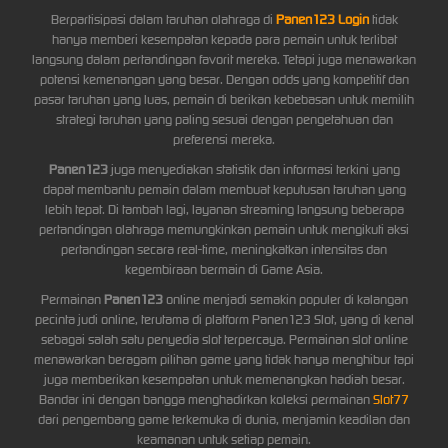
Berpartisipasi dalam taruhan olahraga di
Panen123 Login
tidak
hanya memberi kesempatan kepada para pemain untuk terlibat
langsung dalam pertandingan favorit mereka. Tetapi juga menawarkan
potensi kemenangan yang besar. Dengan odds yang kompetitif dan
pasar taruhan yang luas, pemain di berikan kebebasan untuk memilih
strategi taruhan yang paling sesuai dengan pengetahuan dan
preferensi mereka.
Panen123
juga menyediakan statistik dan informasi terkini yang
dapat membantu pemain dalam membuat keputusan taruhan yang
lebih tepat. Di tambah lagi, layanan streaming langsung beberapa
pertandingan olahraga memungkinkan pemain untuk mengikuti aksi
pertandingan secara real-time, meningkatkan intensitas dan
kegembiraan bermain di Game Asia.
Permainan
Panen123
online menjadi semakin populer di kalangan
pecinta judi online, terutama di platform Panen123 Slot, yang di kenal
sebagai salah satu penyedia slot terpercaya. Permainan slot online
menawarkan beragam pilihan game yang tidak hanya menghibur tapi
juga memberikan kesempatan untuk memenangkan hadiah besar.
Bandar ini dengan bangga menghadirkan koleksi permainan
Slot77
dari pengembang game terkemuka di dunia, menjamin keadilan dan
keamanan untuk setiap pemain.