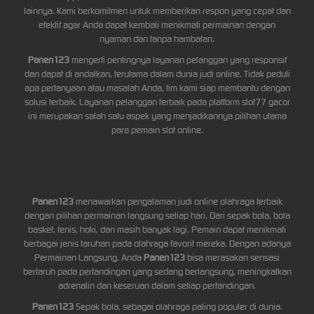
lainnya. Kami berkomitmen untuk memberikan respon yang cepat dan
efektif agar Anda dapat kembali menikmati permainan dengan
nyaman dan tanpa hambatan.
Panen123
mengerti pentingnya layanan pelanggan yang responsif
dan dapat di andalkan, terutama dalam dunia judi online. Tidak peduli
apa pertanyaan atau masalah Anda, tim kami siap membantu dengan
solusi terbaik. Layanan pelanggan terbaik pada platform slot77 gacor
ini merupakan salah satu aspek yang menjadikannya pilihan utama
para pemain slot online.
Panen123 - Bandar Judi Online
Olahraga Terpopuler Saat Ini
Panen123
menawarkan pengalaman judi online olahraga terbaik
dengan pilihan permainan langsung setiap hari. Dari sepak bola, bola
basket, tenis, hoki, dan masih banyak lagi. Pemain dapat menikmati
berbagai jenis taruhan pada olahraga favorit mereka. Dengan adanya
Permainan Langsung. Anda
Panen123
bisa merasakan sensasi
bertaruh pada pertandingan yang sedang berlangsung, meningkatkan
adrenalin dan keseruan dalam setiap pertandingan.
Panen123
Sepak bola, sebagai olahraga paling populer di dunia.