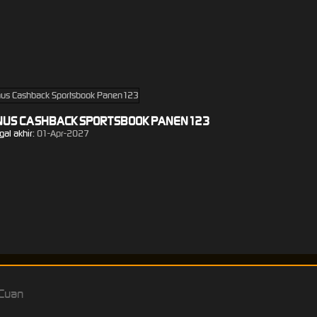
NUS CASHBACK SPORTSBOOK PANEN123
gal akhir:
01-Apr-2027
 Cuan