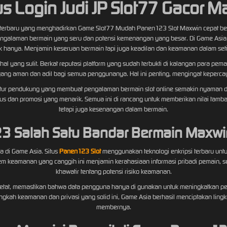
s Login Judi JP Slot77 Gacor 
or terbaru yang menghadirkan Game Slot77 Mudah Panen123 Slot Maxwin cepat ber
galaman bermain yang seru dan potensi kemenangan yang besar. Di Game Asia, 
k hanya. Menjamin keseruan bermain tapi juga keadilan dan keamanan dalam se
hal yang sulit. Berkat reputasi platform yang sudah terbukti di kalangan para pem
ang aman dan adil bagi semua penggunanya. Hal ini penting, mengingat keperca
-fitur pendukung yang membuat pengalaman bermain slot online semakin nyaman
dan promosi yang menarik. Semua ini di rancang untuk memberikan nilai tambah
tetapi juga kesenangan dalam bermain.
3 Salah Satu Bandar Bermain Maxwi
 di Game Asia. Situs
Panen123 Slot
menggunakan teknologi enkripsi terbaru untu
istem keamanan yang canggih ini menjamin kerahasiaan informasi pribadi pemain
khawatir tentang potensi risiko keamanan.
ketat, memastikan bahwa data pengguna hanya di gunakan untuk meningkatkan p
angkah keamanan dan privasi yang solid ini, Game Asia berhasil menciptakan li
membernya.