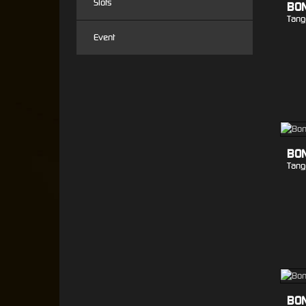
Slots
BO
Tang
Event
BON
Tang
BON