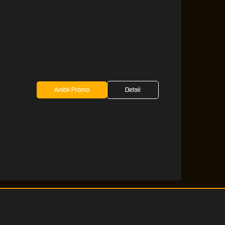
Ambil Promo
Detail