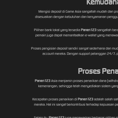
Kemudaha
Mengisi deposit di Game Asia sangatlah mudah dan pr
disesuaikan dengan kebutuhan dan kenyamanan pengguna,
Pilihan bank lokal yang tersedia
Panen123
sangatlah ber
pemain juga dapat memanfaatkan e-wallet yang menawa
Proses pengisian deposit sendiri sangat sederhana dan mud
account mereka. Dengan support pelanggan 24/7, p
Proses Pena
Panen123
Asia menjamin proses penarikan dana (withd
kemenangan, sehingga telah menyediakan sistem yang
Kecepatan proses penarikan di
Panen123
adalah salah sa
mereka. Hal ini sangat berkontribusi terhadap kepuasan 
Selain itu,
Panen123
juga menawarkan berbagai pilihan me