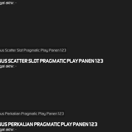
gal akhir:
-
US SCATTER SLOT PRAGMATIC PLAY PANEN123
gal akhir:
-
US PERKALIAN PRAGMATIC PLAY PANEN123
gal akhir:
-