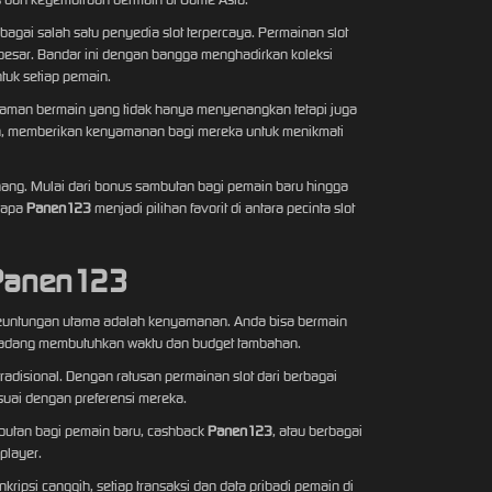
ebagai salah satu penyedia slot terpercaya. Permainan slot
esar. Bandar ini dengan bangga menghadirkan koleksi
uk setiap pemain.
alaman bermain yang tidak hanya menyenangkan tetapi juga
ain, memberikan kenyamanan bagi mereka untuk menikmati
ang. Mulai dari bonus sambutan bagi pemain baru hingga
ngapa
Panen123
menjadi pilihan favorit di antara pecinta slot
i Panen123
 keuntungan utama adalah kenyamanan. Anda bisa bermain
terkadang membutuhkan waktu dan
budget tambahan.
radisional. Dengan ratusan permainan slot dari berbagai
uai dengan preferensi mereka.
butan bagi pemain baru, cashback
Panen123
, atau berbagai
player.
nkripsi canggih, setiap transaksi dan data pribadi pemain di