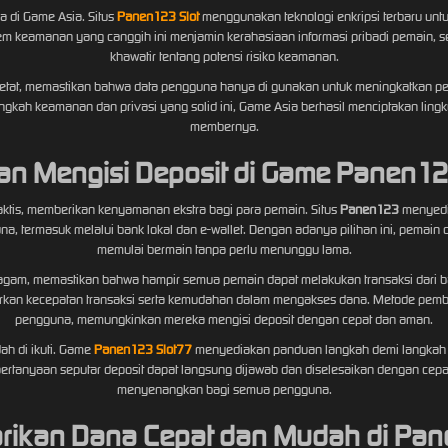
 di Game Asia. Situs
Panen123 Slot
menggunakan teknologi enkripsi terbaru untu
istem keamanan yang canggih ini menjamin kerahasiaan informasi pribadi pemain
khawatir tentang potensi risiko keamanan.
ketat, memastikan bahwa data pengguna hanya di gunakan untuk meningkatkan p
angkah keamanan dan privasi yang solid ini, Game Asia berhasil menciptakan li
membernya.
n Mengisi Deposit di Game Panen1
aktis, memberikan kenyamanan ekstra bagi para pemain. Situs
Panen123
menyedi
 termasuk melalui bank lokal dan e-wallet. Dengan adanya pilihan ini, pemain
memulai bermain tanpa perlu menunggu lama.
agam, memastikan bahwa hampir semua pemain dapat melakukan transaksi dari ba
rkan kecepatan transaksi serta kemudahan dalam mengakses dana. Metode pem
pengguna, memungkinkan mereka mengisi deposit dengan cepat dan aman.
ah di ikuti. Game
Panen123 Slot77
menyediakan panduan langkah demi langkah 
ertanyaan seputar deposit dapat langsung dijawab dan diselesaikan dengan cep
menyenangkan bagi semua pengguna.
rikan Dana Cepat dan Mudah di Pa