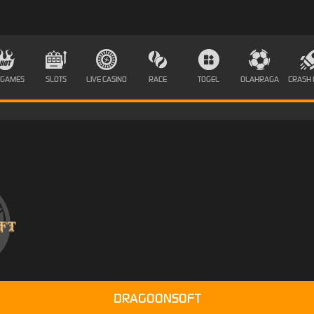
 GAMES
SLOTS
LIVE CASINO
RACE
TOGEL
OLAHRAGA
CRASH
DRAGOONSOFT