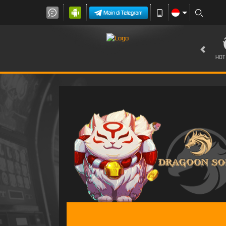
Main di Telegram
HOT