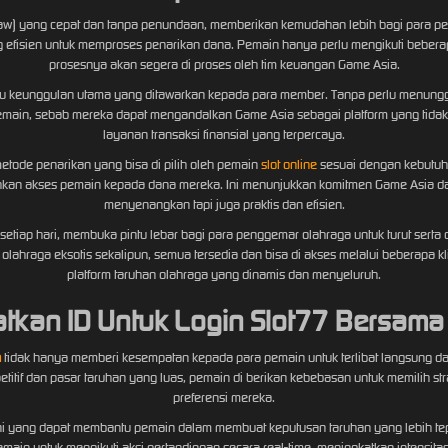
raw) yang cepat dan tanpa penundaan, memberikan kemudahan lebih bagi para pe
 efisien untuk memproses penarikan dana. Pemain hanya perlu mengikuti bebera
prosesnya akan segera di proses oleh tim keuangan Game Asia.
tu keunggulan utama yang ditawarkan kepada para member. Tanpa perlu menungg
pemain, sebab mereka dapat mengandalkan Game Asia sebagai platform yang tidak
layanan transaksi finansial yang terpercaya.
tode penarikan yang bisa di pilih oleh pemain
slot online
sesuai dengan kebutuha
udahkan akses pemain kepada dana mereka. Ini menunjukkan komitmen Game Asia
menyenangkan tapi juga praktis dan efisien.
tiap hari, membuka pintu lebar bagi para penggemar olahraga untuk turut serta
ng olahraga eksotis sekalipun, semua tersedia dan bisa di akses melalui beberapa
platform taruhan olahraga yang dinamis dan menyeluruh.
kan ID Untuk Login Slot77 Bersam
n
tidak hanya memberi kesempatan kepada para pemain untuk terlibat langsung da
tif dan pasar taruhan yang luas, pemain di berikan kebebasan untuk memilih st
preferensi mereka.
kini yang dapat membantu pemain dalam membuat keputusan taruhan yang lebih tep
ain untuk mengikuti aksi pertandingan secara real-time, meningkatkan intensita