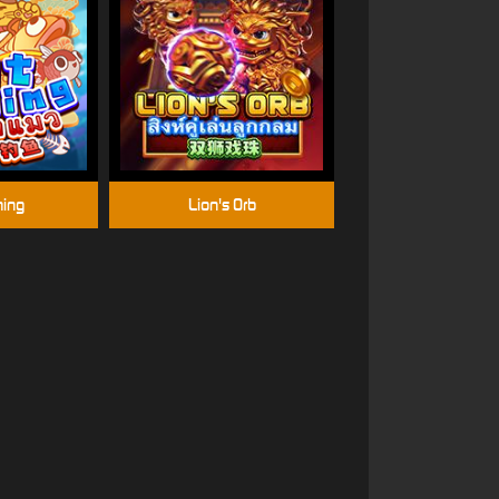
hing
Lion's Orb