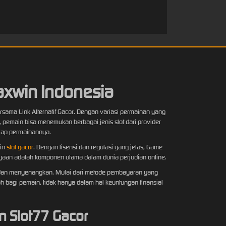
Maxwin Indonesia
sama Link Alternatif Gacor. Dengan variasi permainan yang
pemain bisa menemukan berbagai jenis slot dari provider
tiap permainannya.
ain
slot gacor
. Dengan lisensi dan regulasi yang jelas, Game
yaan adalah komponen utama dalam dunia perjudian online.
 dan menyenangkan. Mulai dari metode pembayaran yang
 bagi pemain, tidak hanya dalam hal keuntungan finansial
n Slot77 Gacor