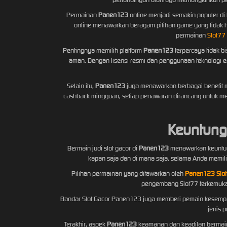
Permainan
Panen123
online menjadi semakin populer di 
online menawarkan beragam pilihan game yang tidak 
permainan
Slot77
Pentingnya memilih platform
Panen123
terpercaya tidak 
aman. Dengan lisensi resmi dan penggunaan teknologi e
Selain itu,
Panen123
juga menawarkan berbagai benefit m
cashback mingguan, setiap penawaran dirancang untuk mem
Keuntunga
Bermain judi slot gacor di
Panen123
menawarkan keuntung
kapan saja dan di mana saja, selama Anda memilik
Pilihan permainan yang ditawarkan oleh
Panen123 Slot
pengembang Slot77 terkemuka,
Bandar Slot Gacor Panen123 juga memberi pemain kesempa
jenis 
Terakhir, aspek
Panen123
keamanan dan keadilan bermain di