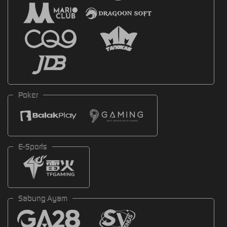
Poker
E-Sports
Sabung Ayam