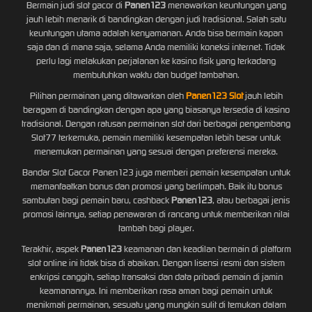
Bermain judi slot gacor di
Panen123
menawarkan keuntungan yang
jauh lebih menarik di bandingkan dengan judi tradisional. Salah satu
keuntungan utama adalah kenyamanan. Anda bisa bermain kapan
saja dan di mana saja, selama Anda memiliki koneksi internet. Tidak
perlu lagi melakukan perjalanan ke kasino fisik yang terkadang
membutuhkan waktu dan
budget tambahan.
Pilihan permainan yang ditawarkan oleh
Panen123 Slot
jauh lebih
beragam di bandingkan dengan apa yang biasanya tersedia di kasino
tradisional. Dengan ratusan permainan slot dari berbagai pengembang
Slot77 terkemuka, pemain memiliki kesempatan lebih besar untuk
menemukan permainan yang sesuai dengan preferensi mereka.
Bandar Slot Gacor Panen123 juga memberi pemain kesempatan untuk
memanfaatkan bonus dan promosi yang berlimpah. Baik itu bonus
sambutan bagi pemain baru, cashback
Panen123
, atau berbagai jenis
promosi lainnya, setiap penawaran di rancang untuk memberikan nilai
tambah bagi player.
Terakhir, aspek
Panen123
keamanan dan keadilan bermain di platform
slot online ini tidak bisa di abaikan. Dengan lisensi resmi dan sistem
enkripsi canggih, setiap transaksi dan data pribadi pemain di jamin
keamanannya. Ini memberikan rasa aman bagi pemain untuk
menikmati permainan, sesuatu yang mungkin sulit di temukan dalam