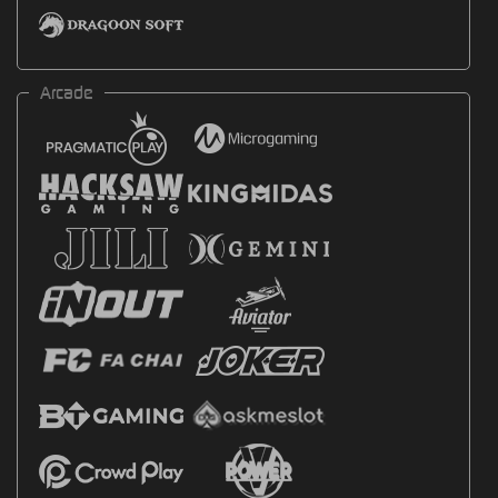
Arcade