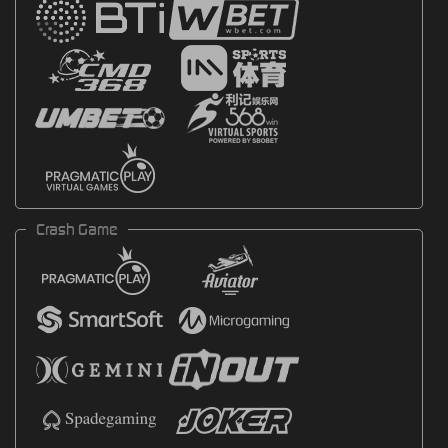
Crash Game