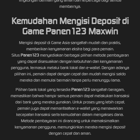
lingkungan bermain yang aman dan terpercaya bagi semua
membernya.
Kemudahan Mengisi Deposit di
Game Panen123 Maxwin
Mengisi deposit di Game Asia sangatlah mudah dan praktis,
memberikan kenyamanan ekstra bagi para pemain.
Situs
Panen123
menyediakan berbagai pilihan metode pembayaran
yang dapat disesuaikan dengan kebutuhan dan kenyamanan
pengguna, termasuk melalui bank lokal dan e-wallet. Dengan adanya
pilihan ini, pemain dapat dengan cepat dan mudah mengisi saldo
mereka dan memulai bermain tanpa perlu menunggu lama.
Pilihan bank lokal yang tersedia
Panen123
sangatlah beragam,
memastikan bahwa hampir semua pemain dapat melakukan transaksi
dari bank yang mereka gunakan. Untuk proses yang lebih cepat,
pemain juga dapat memanfaatkan e-wallet yang menawarkan
kecepatan transaksi serta kemudahan dalam mengakses dana.
Metode pembayaran ini dirancang untuk memaksimalkan
kenyamanan pengguna, memungkinkan mereka mengisi deposit
dengan cepat dan aman.