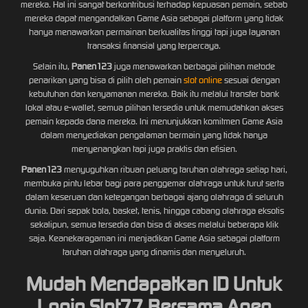
mereka. Hal ini sangat berkontribusi terhadap kepuasan pemain, sebab
mereka dapat mengandalkan Game Asia sebagai platform yang tidak
hanya menawarkan permainan berkualitas tinggi tapi juga layanan
transaksi finansial yang terpercaya.
Selain itu,
Panen123
juga menawarkan berbagai pilihan metode
penarikan yang bisa di pilih oleh pemain
slot online
sesuai dengan
kebutuhan dan kenyamanan mereka. Baik itu melalui transfer bank
lokal atau e-wallet, semua pilihan tersedia untuk memudahkan akses
pemain kepada dana mereka. Ini menunjukkan komitmen Game Asia
dalam menyediakan pengalaman bermain yang tidak hanya
menyenangkan tapi juga praktis dan efisien.
Panen123
menyuguhkan ribuan peluang taruhan olahraga setiap hari,
membuka pintu lebar bagi para penggemar olahraga untuk turut serta
dalam keseruan dan ketegangan berbagai ajang olahraga di seluruh
dunia. Dari sepak bola, basket, tenis, hingga cabang olahraga eksotis
sekalipun, semua tersedia dan bisa di akses melalui beberapa klik
saja. Keanekaragaman ini menjadikan Game Asia sebagai platform
taruhan olahraga yang dinamis dan menyeluruh.
Mudah Mendapatkan ID Untuk
Login Slot77 Bersama Agen