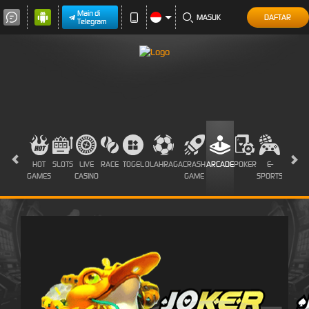
Main di
MASUK
DAFTAR
Telegram
HOT
SLOTS
LIVE
RACE
TOGEL
OLAHRAGA
CRASH
ARCADE
POKER
E-
SABUN
GAMES
CASINO
GAME
SPORTS
AYAM