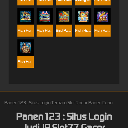
Fish Hunter 2 EX-Newbie
Fish Hunter 2 EX-My Club
Bird Paradise
Fish Hunter Spongebob
Fish Haiba
Fish Hunting: Li Kui Pi Yu
Panen123 : Situs Login Terbaru Slot Gacor Panen Cuan
Panen123 : Situs Login
Judi JP Slot77 Gacor