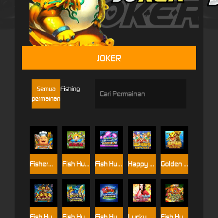
JOKER
Semua
Fishing
permainan
Fisherman's Wharf
Fish Hunter Insect Paradise
Fish Hunter 2 EX-Pro
Happy Fish 5
Golden Toad Fish Hunting
Fish Hunting: Da Sheng Nao Hai
Fish Hunting: Yao Qian Shu
Fish Hunter 2 EX-Novice
Lucky Wheel
Fish Hunter Monster Awaken