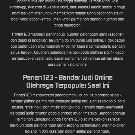
dapat di lakukan melalui berbagai platform. Termasuk aplikasi
WhatsApp, live chat di website kami, atau melalui media sosial lainnya.
Kami berkomitmen untuk memberikan respon yang cepat dan efektif
agar Anda dapat kembali menikmati permainan dengan nyaman dan
tanpa hambatan.
Panen123
mengerti pentingnya layanan pelanggan yang responsif
dan dapat di andalkan, terutama dalam dunia judi online. Tidak peduli
apa pertanyaan atau masalah Anda, tim kami siap membantu dengan
solusi terbaik. Layanan pelanggan terbaik pada platform slot77 gacor
ini merupakan salah satu aspek yang menjadikannya pilihan utama
para pemain slot online.
Panen123 - Bandar Judi Online
Olahraga Terpopuler Saat Ini
Panen123
menawarkan pengalaman judi online olahraga terbaik
dengan pilihan permainan langsung setiap hari. Dari sepak bola, bola
basket, tenis, hoki, dan masih banyak lagi. Pemain dapat menikmati
berbagai jenis taruhan pada olahraga favorit mereka. Dengan adanya
Permainan Langsung. Anda
Panen123
bisa merasakan sensasi
bertaruh pada pertandingan yang sedang berlangsung, meningkatkan
adrenalin dan keseruan dalam setiap pertandingan.