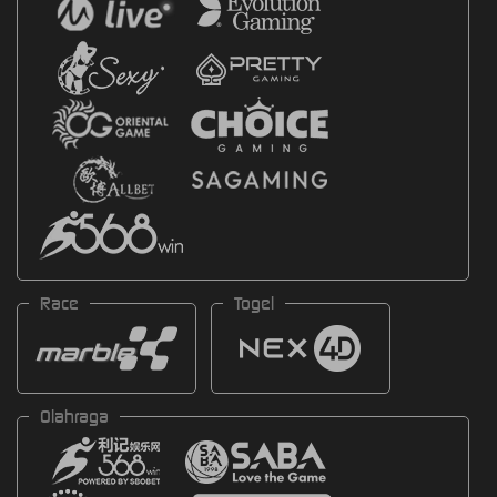
Race
Togel
Olahraga