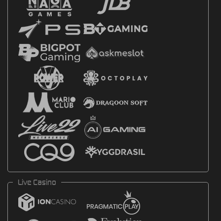
Live Casino