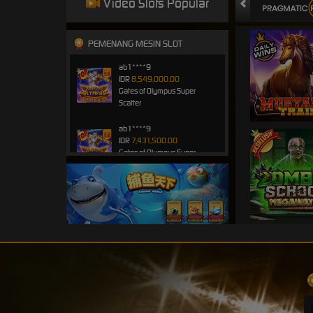
Video Slots Popular
PEMENANG MESIN SLOT
ab1****9
IDR
8,549,000.00
Gates of Olympus Super
Scatter
ab1****9
IDR
7,431,500.00
Gates of Olympus Super
Scatter
ab1****9
IDR
4,442,750.00
Gates of Olympus Super
Scatter
ab1****9
IDR
4,247,000.00
Gates of Olympus Super
Scatter