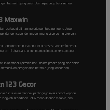
gkungan bermain yang aman dan terpercaya bagi semua
23 Maxwin
kan berbagai pilihan metode pembayaran yang dapat
dapat dengan cepat dan mudah mengisi saldo mereka dan
k yang mereka gunakan. Untuk proses yang lebih cepat,
ayaran ini dirancang untuk memaksimalkan kenyamanan
tuk membantu pemain baru dalam proses pengisian saldo
t, memastikan pengalaman bermain yang lancar dan
en123 Gacor
ain. Situs ini memahami pentingnya akses cepat kepada
a langkah sederhana untuk menarik dana mereka, dan