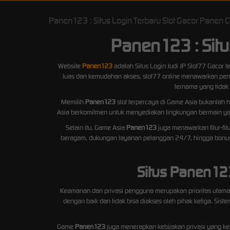
Panen123 : Situs Login Terbaru Slot Gacor Panen 
Panen123 : Situ
Website
Panen123
adalah Situs Login Judi JP Slot77 Gacor
luas dan kemudahan akses, slot77 online menawarkan peng
ternama yang tidak
Memilih
Panen123
slot terpercaya di Game Asia bukanlah h
Asia berkomitmen untuk menyediakan lingkungan bermain ya
Selain itu, Game Asia
Panen123
juga menawarkan fitur-f
beragam, dukungan layanan pelanggan 24/7, hingga bonus d
Situs Panen12
Keamanan dan privasi pengguna merupakan prioritas utama 
dengan baik dan tidak bisa diakses oleh pihak ketiga. Si
Game
Panen123
juga menerapkan kebijakan privasi yang k