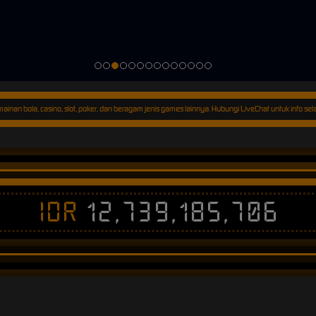
asino, slot, poker, dan beragam jenis games lainnya. Hubungi LiveChat untuk info selanjutnya.
IDR
12,739,185,706