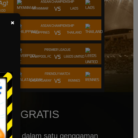
Agt
ASEAN CHAMPIONSHIP
VS
MYANMAR
LAOS
0.00
×
Agt
ASEAN CHAMPIONSHIP
VS
PHILIPPINES
THAILAND
0.00
Agt
PREMIER LEAGUE
VS
LIVERPOOL FC
LEEDS UNITED
0.00
Agt
FRIENDLY MATCH
VS
GALATASARAY
RENNES
0.00
ASI GRATIS
PP
rmainan dalam satu genggaman