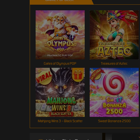
Gates of Olympus POP
Treasures of Aztec
Mahjong Wins 3 – Black Scatter
Sweet Bonanza 2500